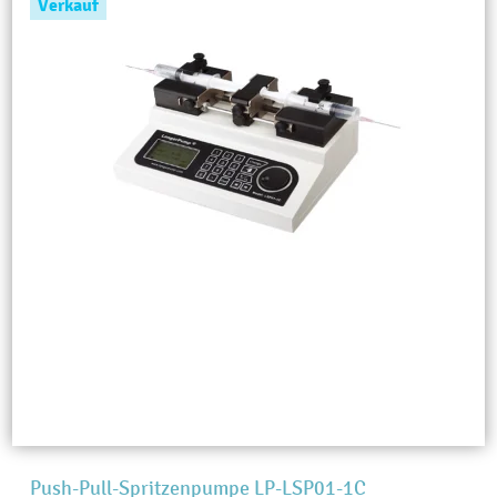
Verkauf
Push-Pull-Spritzenpumpe LP-LSP01-1C