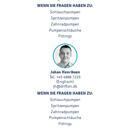
WENN SIE FRAGEN HABEN ZU:
Schlauchpumpen
Spritzenpumpen
Zahnradpumpen
Pumpenschläuche
Fittings
Johan Henriksen
Tel.
+45 4888 7229
(Englisch)
jh@drifton.dk
WENN SIE FRAGEN HABEN ZU:
Schlauchpumpen
Spritzenpumpen
Zahnradpumpen
Pumpenschläuche
Fittings