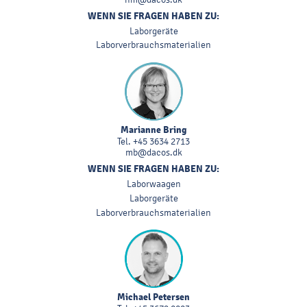
WENN SIE FRAGEN HABEN ZU:
Laborgeräte
Laborverbrauchsmaterialien
Marianne Bring
Tel.
+45 3634 2713
mb@dacos.dk
WENN SIE FRAGEN HABEN ZU:
Laborwaagen
Laborgeräte
Laborverbrauchsmaterialien
Michael Petersen