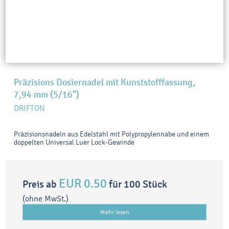
Präzisions Dosiernadel mit Kunststofffassung,
7,94 mm (5/16")
DRIFTON
Präzisionsnadeln aus Edelstahl mit Polypropylennabe und einem
doppelten Universal Luer Lock-Gewinde
EUR 0.50
Preis ab
für 100 Stück
(ohne MwSt.)
Mehr lesen