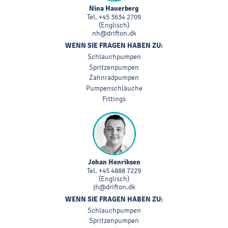
Nina Hauerberg
Tel.
+45 3634 2709
(Englisch)
nh@drifton.dk
WENN SIE FRAGEN HABEN ZU:
Schlauchpumpen
Spritzenpumpen
Zahnradpumpen
Pumpenschläuche
Fittings
Johan Henriksen
Tel.
+45 4888 7229
(Englisch)
jh@drifton.dk
WENN SIE FRAGEN HABEN ZU:
Schlauchpumpen
Spritzenpumpen