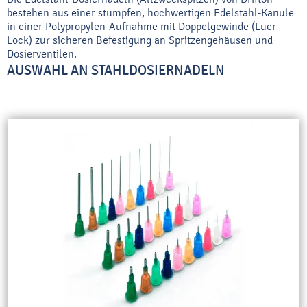
bestehen aus einer stumpfen, hochwertigen Edelstahl-Kanüle
in einer Polypropylen-Aufnahme mit Doppelgewinde (Luer-
Lock) zur sicheren Befestigung an Spritzengehäusen und
Dosierventilen.
AUSWAHL AN STAHLDOSIERNADELN