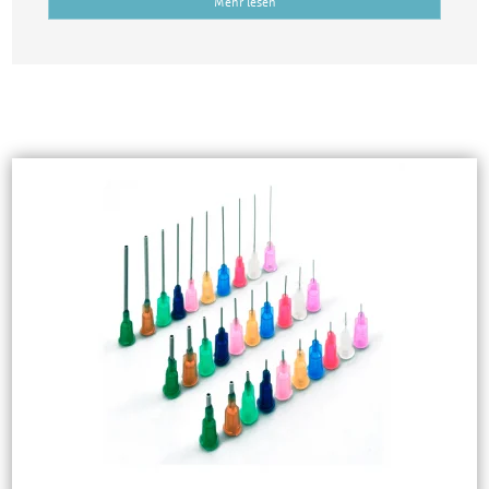
Mehr lesen