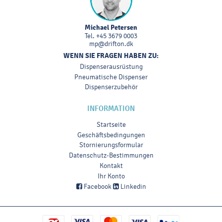
Michael Petersen
Tel.
+45 3679 0003
mp@drifton.dk
WENN SIE FRAGEN HABEN ZU:
Dispenserausrüstung
Pneumatische Dispenser
Dispenserzubehör
INFORMATION
Startseite
Geschäftsbedingungen
Stornierungsformular
Datenschutz-Bestimmungen
Kontakt
Ihr Konto
Facebook
Linkedin