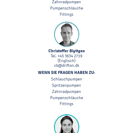
Zahnradpumpen
Pumpenschläuche
Fittings
Christoffer Blyitgen
Tel.
+45 3634 2719
(Englisch)
cb@drifton.dk
WENN SIE FRAGEN HABEN ZU:
Schlauchpumpen
Spritzenpumpen
Zahnradpumpen
Pumpenschläuche
Fittings