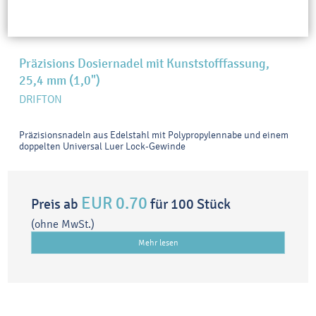
Präzisions Dosiernadel mit Kunststofffassung,
25,4 mm (1,0")
DRIFTON
Präzisionsnadeln aus Edelstahl mit Polypropylennabe und einem
doppelten Universal Luer Lock-Gewinde
EUR 0.70
Preis ab
für 100 Stück
(ohne MwSt.)
Mehr lesen