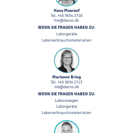
Hana Maarouf
Tel.
+45 3634 2718
hm@dacos.dk
WENN SIE FRAGEN HABEN ZU:
Laborgeräte
Laborverbrauchsmaterialien
Marianne Bring
Tel.
+45 3634 2713
mb@dacos.dk
WENN SIE FRAGEN HABEN ZU:
Laborwaagen
Laborgeräte
Laborverbrauchsmaterialien