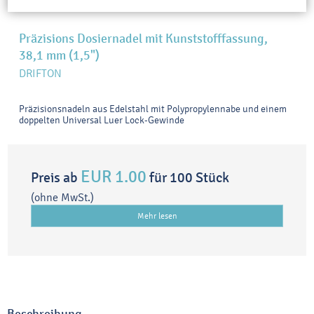
Präzisions Dosiernadel mit Kunststofffassung,
38,1 mm (1,5")
DRIFTON
Präzisionsnadeln aus Edelstahl mit Polypropylennabe und einem
doppelten Universal Luer Lock-Gewinde
EUR 1.00
Preis ab
für 100 Stück
(ohne MwSt.)
Mehr lesen