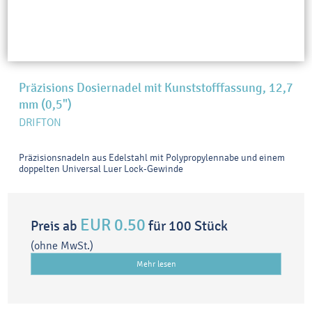
Präzisions Dosiernadel mit Kunststofffassung, 12,7
mm (0,5")
DRIFTON
Präzisionsnadeln aus Edelstahl mit Polypropylennabe und einem
doppelten Universal Luer Lock-Gewinde
EUR 0.50
Preis ab
für 100 Stück
(ohne MwSt.)
Mehr lesen