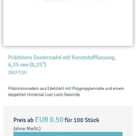
Präzisions Dosiernadel mit Kunststofffassung,
6,35 mm (0,25")
DRIFTON
Präzisionsnadeln aus Edelstahl mit Polypropylennabe und einem
doppelten Universal Luer Lock-Gewinde
EUR 0.50
Preis ab
für 100 Stück
(ohne MwSt.)