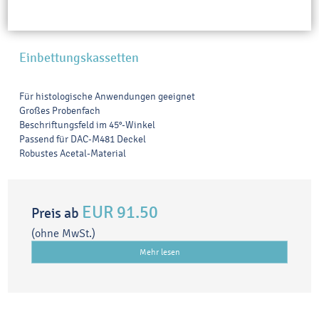
Einbettungskassetten
Für histologische Anwendungen geeignet
Großes Probenfach
Beschriftungsfeld im 45°-Winkel
Passend für DAC-M481 Deckel
Robustes Acetal-Material
EUR 91.50
Preis ab
(ohne MwSt.)
Mehr lesen