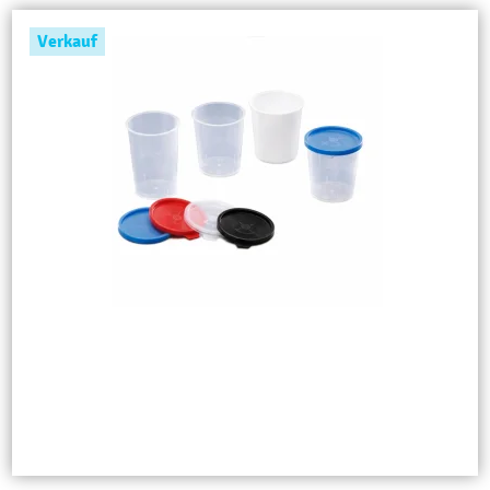
Verkauf