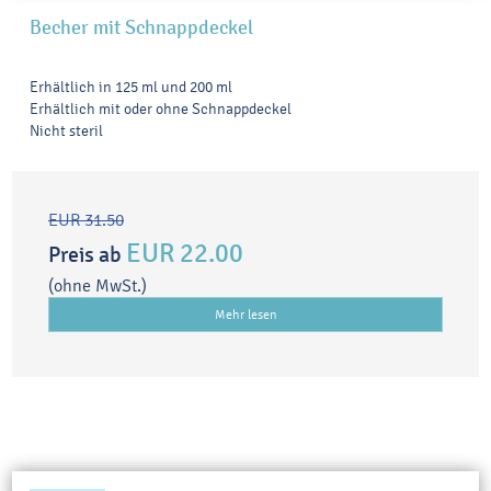
Becher mit Schnappdeckel
Erhältlich in 125 ml und 200 ml
Erhältlich mit oder ohne Schnappdeckel
Nicht steril
EUR 31.50
EUR 22.00
Preis ab
(ohne MwSt.)
Mehr lesen