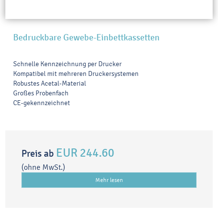
Bedruckbare Gewebe-Einbettkassetten
Schnelle Kennzeichnung per Drucker
Kompatibel mit mehreren Druckersystemen
Robustes Acetal-Material
Großes Probenfach
CE-gekennzeichnet
EUR 244.60
Preis ab
(ohne MwSt.)
Mehr lesen