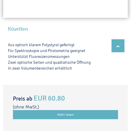
Küvetten
Aus optisch klarem Polystyrol gefertigt
Für Spektroskopie und Photometrie geeignet
Unterstützt Fluoreszenzmessungen
Zwei optische Seiten und quadratische Öffnung
In zwei Volumenbereichen erhältlich
EUR 60.80
Preis ab
(ohne MwSt.)
Mehr lesen