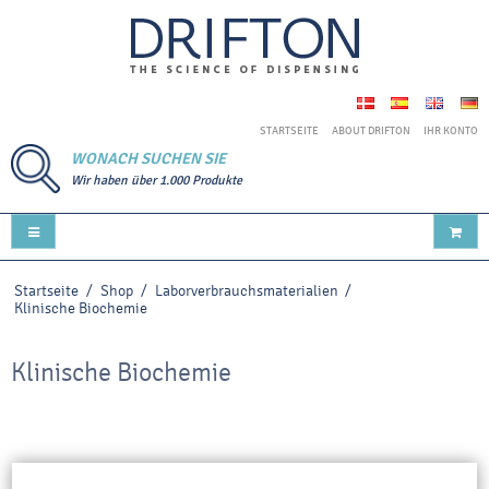
STARTSEITE
ABOUT DRIFTON
IHR KONTO
WONACH SUCHEN SIE
Wir haben über 1.000 Produkte
Startseite
/
Shop
/
Laborverbrauchsmaterialien
/
Klinische Biochemie
Klinische Biochemie