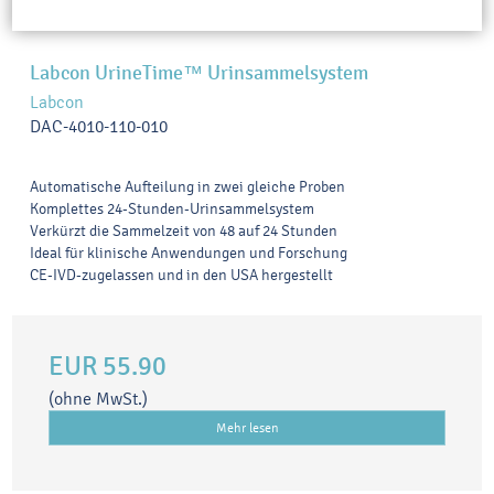
Labcon UrineTime™ Urinsammelsystem
Labcon
DAC-4010-110-010
Automatische Aufteilung in zwei gleiche Proben
Komplettes 24-Stunden-Urinsammelsystem
Verkürzt die Sammelzeit von 48 auf 24 Stunden
Ideal für klinische Anwendungen und Forschung
CE-IVD-zugelassen und in den USA hergestellt
EUR 55.90
(ohne MwSt.)
Mehr lesen