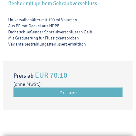
Becher mit gelbem Schraubverschluss
Universalbehälter mit 100 ml Volumen
Aus PP mit Deckel aus HDPE
Dicht schließender Schraubverschluss in Gelb
Mit Graduierung für Flüssigkeitsproben
Variante bestrahlungssterilisiert erhältlich
EUR 70.10
Preis ab
(ohne MwSt.)
Mehr lesen