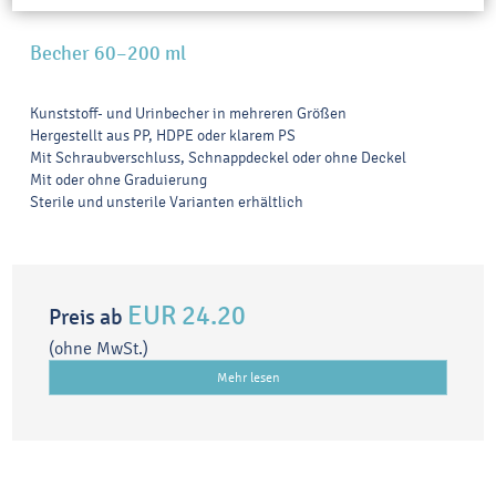
Becher 60–200 ml
Kunststoff- und Urinbecher in mehreren Größen
Hergestellt aus PP, HDPE oder klarem PS
Mit Schraubverschluss, Schnappdeckel oder ohne Deckel
Mit oder ohne Graduierung
Sterile und unsterile Varianten erhältlich
EUR 24.20
Preis ab
(ohne MwSt.)
Mehr lesen