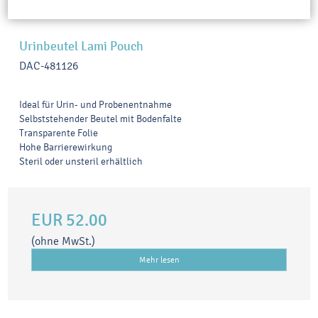
Urinbeutel Lami Pouch
DAC-481126
Ideal für Urin- und Probenentnahme
Selbststehender Beutel mit Bodenfalte
Transparente Folie
Hohe Barrierewirkung
Steril oder unsteril erhältlich
EUR 52.00
(ohne MwSt.)
Mehr lesen