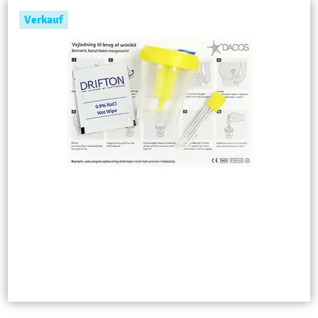
Verkauf