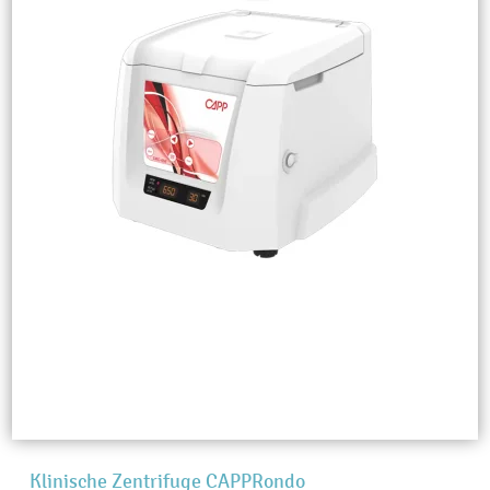
Klinische Zentrifuge CAPPRondo