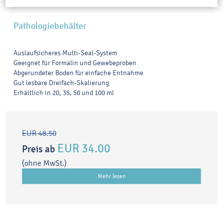
Pathologiebehälter
Auslaufsicheres Multi-Seal-System
Geeignet für Formalin und Gewebeproben
Abgerundeter Boden für einfache Entnahme
Gut lesbare Dreifach-Skalierung
Erhältlich in 20, 35, 50 und 100 ml
EUR 48.50
EUR 34.00
Preis ab
(ohne MwSt.)
Mehr lesen