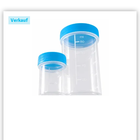
Verkauf