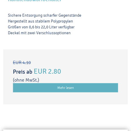
Sichere Entsorgung scharfer Gegenstände
Hergestellt aus stabilem Polypropylen
Größen von 0,6 bis 22,0 Liter verfügbar
Deckel mit zwei Verschlussoptionen
EUR 4.10
EUR 2.80
Preis ab
(ohne MwSt.)
Mehr lesen