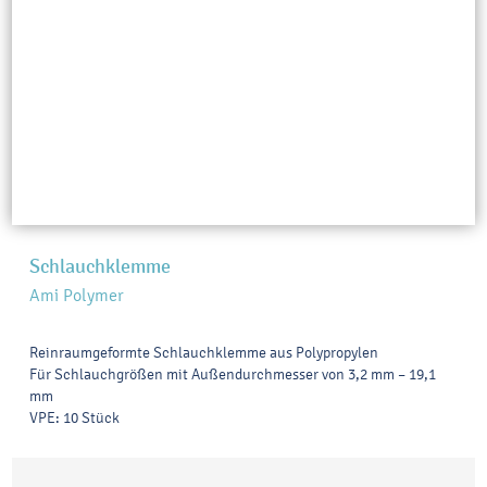
Schlauchklemme
Ami Polymer
Reinraumgeformte Schlauchklemme aus Polypropylen
Für Schlauchgrößen mit Außendurchmesser von 3,2 mm – 19,1
mm
VPE: 10 Stück