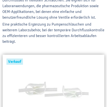
Durchflusses in flexiblen Schläuchen. Sie eignen sich für
Laboranwendungen, die pharmazeutische Produktion sowie
OEM-Applikationen, bei denen eine einfache und
benutzerfreundliche Lösung ohne Ventile erforderlich ist.
Eine praktische Ergänzung zu Pumpenschläuchen und
weiterem Laborzubehör, bei der temporäre Durchflusskontrolle
zu effizienteren und besser kontrollierten Arbeitsabläufen
beiträgt.
Verkauf