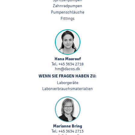
Zahnradpumpen
Pumpenschläuche
Fittings
Hana Maarouf
Tel.
+45 3634 2718
hm@dacos.dk
WENN SIE FRAGEN HABEN ZU:
Laborgeräte
Laborverbrauchsmaterialien
Marianne Bring
Tel.
+45 3634 2713