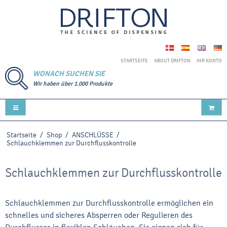
STARTSEITE
ABOUT DRIFTON
IHR KONTO
WONACH SUCHEN SIE
Wir haben über 1.000 Produkte
Startseite
/
Shop
/
ANSCHLÜSSE
/
Schlauchklemmen zur Durchflusskontrolle
Schlauchklemmen zur Durchflusskontrolle
Schlauchklemmen zur Durchflusskontrolle ermöglichen ein
schnelles und sicheres Absperren oder Regulieren des