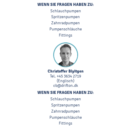
WENN SIE FRAGEN HABEN ZU:
Schlauchpumpen
Spritzenpumpen
Zahnradpumpen
Pumpenschläuche
Fittings
Christoffer Blyitgen
Tel.
+45 3634 2719
(Englisch)
cb@drifton.dk
WENN SIE FRAGEN HABEN ZU:
Schlauchpumpen
Spritzenpumpen
Zahnradpumpen
Pumpenschläuche
Fittings