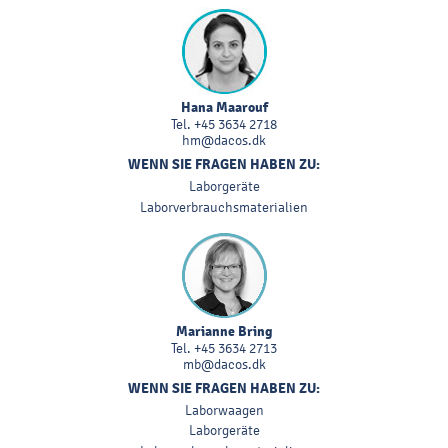
Hana Maarouf
Tel.
+45 3634 2718
hm@dacos.dk
WENN SIE FRAGEN HABEN ZU:
Laborgeräte
Laborverbrauchsmaterialien
Marianne Bring
Tel.
+45 3634 2713
mb@dacos.dk
WENN SIE FRAGEN HABEN ZU:
Laborwaagen
Laborgeräte