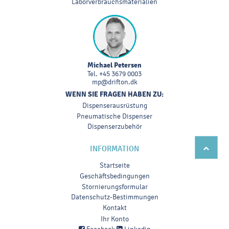
Laborverbrauchsmaterialien
Michael Petersen
Tel.
+45 3679 0003
mp@drifton.dk
WENN SIE FRAGEN HABEN ZU:
Dispenserausrüstung
Pneumatische Dispenser
Dispenserzubehör
INFORMATION
Startseite
Geschäftsbedingungen
Stornierungsformular
Datenschutz-Bestimmungen
Kontakt
Ihr Konto