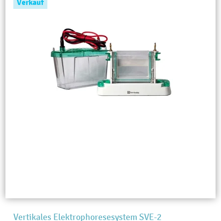
Verkauf
Vertikales Elektrophoresesystem SVE-2