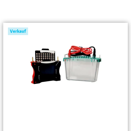
Verkauf