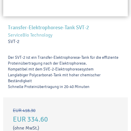
Transfer-Elektrophorese-Tank SVT-2
ServiceBio Technology
SVT-2
Der SVT-2 ist ein Transfer-Elektrophorese-Tank für die effiziente
Proteinübertragung nach der Elektrophorese.
Kompatibel mit dem SVE-2-Elektrophoresesystem
Langlebiger Polycarbonat-Tank mit hoher chemischer
Beständigkeit
Schnelle Proteinübertragung in 20-40 Minuten
EUR 418.30
EUR 334.60
(ohne MwSt.)